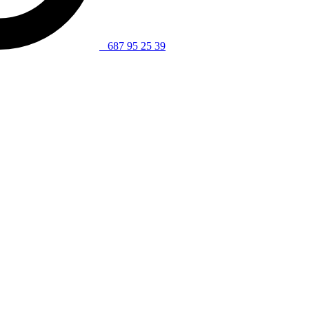
687 95 25 39